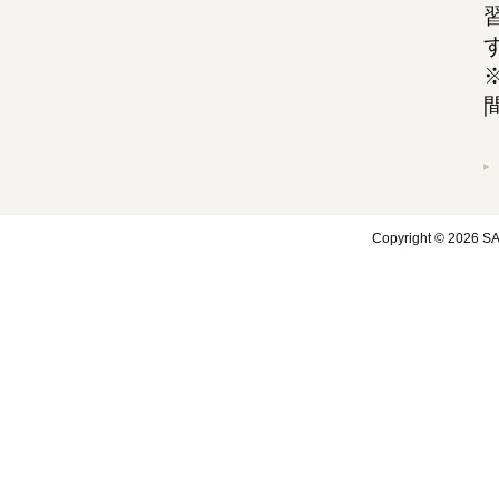
Copyright © 2026 SA