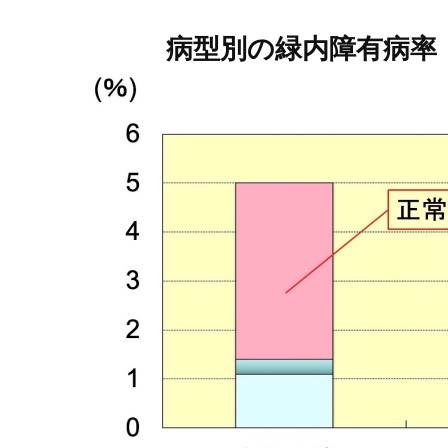
病型別の緑内障有病率（