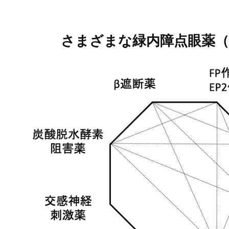
さまざまな緑内障点眼薬（