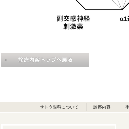
サトウ眼科について
診察内容