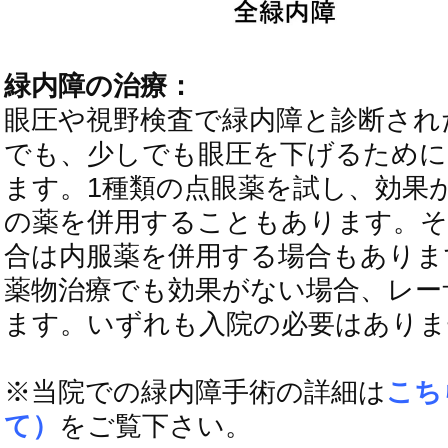
緑内障の治療：
眼圧や視野検査で緑内障と診断され
でも、少しでも眼圧を下げるために
ます。1種類の点眼薬を試し、効果が
の薬を併用することもあります。そ
合は内服薬を併用する場合もありま
薬物治療でも効果がない場合、レー
ます。いずれも入院の必要はありま
※当院での緑内障手術の詳細は
こち
て）
をご覧下さい。